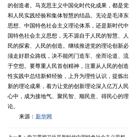
的创造者。马克思主义中国化时代化成果，都是党
和人民实践经验和集体智慧的结晶。无论是毛泽东
思想、中国特色社会主义理论体系，还是新时代中
国特色社会主义思想，无不源自于人民的智慧、人
民的探索、人民的创造。继续推进党的理论创新必
须走好群众路线，决不能闭门造车、坐而论道、流
于空想。要尊重人民首创精神，注重从人民的创造
性实践中总结新鲜经验，上升为理性认识，提炼出
新的理论成果，着力让党的创新理论深入亿万人民
心中，成为接地气、聚民智、顺民意、得民心的理
论。
来源：
新华网