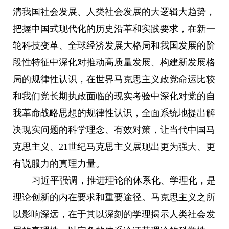
清我国社会发展、人类社会发展的大逻辑大趋势，
把握中国式现代化的历史沿革和实践要求，在新一
轮科技变革、全球经济发展大格局和我国发展的阶
段性特征中深化对推动高质量发展、构建新发展格
局的规律性认识，在世界马克思主义政党命运比较
和我们党长期执政面临的现实考验中深化对党的自
我革命战略思想的规律性认识，全面系统地提出解
决现实问题的科学理念、有效对策，让当代中国马
克思主义、21世纪马克思主义展现出更为强大、更
有说服力的真理力量。
习近平强调，推进理论的体系化、学理化，是
理论创新的内在要求和重要途径。马克思主义之所
以影响深远，在于其以深刻的学理揭示人类社会发