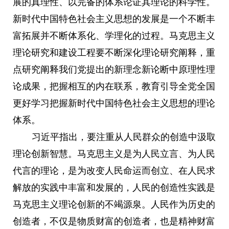
展的真理性、以完备的体系论证其理论的科学性。
新时代中国特色社会主义思想的发展是一个不断丰
富拓展并不断体系化、学理化的过程。马克思主义
理论研究和建设工程要不断深化理论研究阐释，重
点研究阐释我们党提出的新理念新论断中原理性理
论成果，把握相互的内在联系，教育引导全党全国
更好学习把握新时代中国特色社会主义思想的理论
体系。
习近平指出，要注重从人民群众的创造中汲取
理论创新智慧。马克思主义是为人民立言、为人民
代言的理论，是为改变人民命运而创立、在人民求
解放的实践中丰富和发展的，人民的创造性实践是
马克思主义理论创新的不竭源泉。人民作为历史的
创造者，不仅是物质财富的创造者，也是精神财富