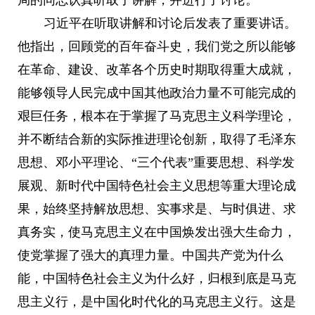
局的同志认真听取了讲解，并进行了讨论。
习近平在听取讲解和讨论后发表了重要讲话。
他指出，回顾党的百年奋斗史，我们党之所以能够
在革命、建设、改革各个历史时期取得重大成就，
能够领导人民完成中国其他政治力量不可能完成的
艰巨任务，根本在于掌握了马克思主义科学理论，
并不断结合新的实际推进理论创新，取得了毛泽东
思想、邓小平理论、“三个代表”重要思想、科学发
展观、新时代中国特色社会主义思想等重大理论成
果，始终坚持解放思想、实事求是、与时俱进、求
真务实，使马克思主义在中国焕发出强大生命力，
使党掌握了强大的真理力量。中国共产党为什么
能，中国特色社会主义为什么好，归根到底是马克
思主义行，是中国化时代化的马克思主义行。这是