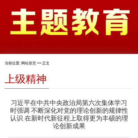
当前位置:
网站首页
>> 正文
上级精神
习近平在中共中央政治局第六次集体学习
时强调 不断深化对党的理论创新的规律性
认识 在新时代新征程上取得更为丰硕的理
论创新成果