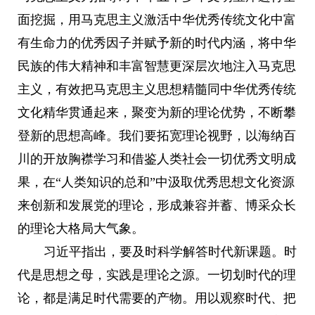
面挖掘，用马克思主义激活中华优秀传统文化中富
有生命力的优秀因子并赋予新的时代内涵，将中华
民族的伟大精神和丰富智慧更深层次地注入马克思
主义，有效把马克思主义思想精髓同中华优秀传统
文化精华贯通起来，聚变为新的理论优势，不断攀
登新的思想高峰。我们要拓宽理论视野，以海纳百
川的开放胸襟学习和借鉴人类社会一切优秀文明成
果，在“人类知识的总和”中汲取优秀思想文化资源
来创新和发展党的理论，形成兼容并蓄、博采众长
的理论大格局大气象。
习近平指出，要及时科学解答时代新课题。时
代是思想之母，实践是理论之源。一切划时代的理
论，都是满足时代需要的产物。用以观察时代、把