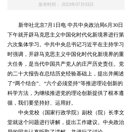
发布时间： 2023年07月03日
新华社北京7月1日电 中共中央政治局6月30日
下午就开辟马克思主义中国化时代化新境界进行第
六次集体学习。中共中央总书记习近平在主持学习
时强调，开辟马克思主义中国化时代化新境界的重
大任务，是当代中国共产党人的庄严历史责任。党
的二十大报告在总结历史经验基础上，提出并阐述
了“两个结合”、“六个必须坚持”等推进理论创新的
科学方法，为继续推进党的理论创新提供了根本遵
循，我们要坚持好、运用好。
中央党校（国家行政学院）副校（院）长李文
堂就这个问题进行讲解，提出工作建议。中央政治